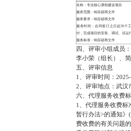
名称：
专业核心课程建设项目
服务范围：响应
磋商文件
服务要求：
响应
磋商文件
服务时间：合同签订之日起
30
付，完成项目的安装、调试、试运
服务标准：
响应
磋商文件
四、评审小组成员
李小荣（组长）、
五、评审信息
1、评审时间：2025-1
2、评审地点：
武汉
六、代理服务收费
1、代理服务收费标
暂行办法>的通知》(
费收费的有关问题的通