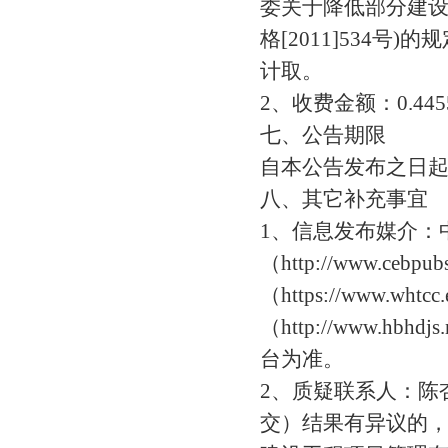
委关于降低部分建设
格[2011]534号
计取。
2、收费金额：0.4
七、公告期限
自本公告发布之日
八、其它补充事宜
1、信息发布媒介：
（http://www.ce
（https://www
（http://www.
台为准。
2、质疑联系人：陈杏
交）结果有异议的，