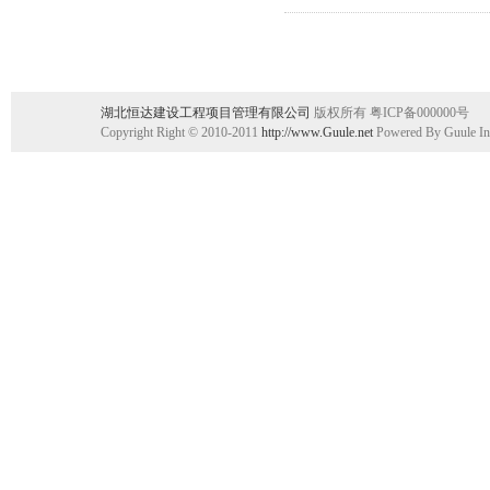
湖北恒达建设工程项目管理有限公司
版权所有 粤ICP备000000号
Copyright Right © 2010-2011
http://www.Guule.net
Powered By Guule In