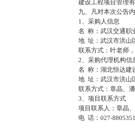
建设工程项目管理
九、凡对本次公告
1、采购人信息
名
称：武汉交通职
地
址：武汉市洪山
联系方式：叶老师
2、采购代理机构信
名
称：湖北恒达建
地
址：武汉市洪山
联系方式：章晶、
3、项目联系方式
项目联系人：章晶
电
话：
027-880535