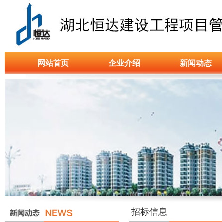
网站首页
企业介绍
新闻动态
招标信息