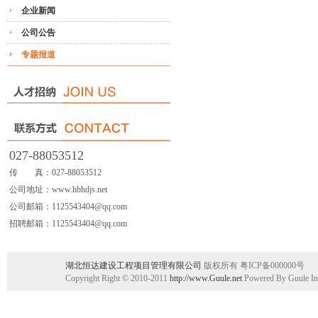
企业新闻
公司公告
专题报道
027-88053512
传 真：027-88053512
公司地址：www.hbhdjs.net
公司邮箱：1125543404@qq.com
招聘邮箱：1125543404@qq.com
湖北恒达建设工程项目管理有限公司
版权所有 粤ICP备000000号
Copyright Right © 2010-2011
http://www.Guule.net
Powered By Guule In