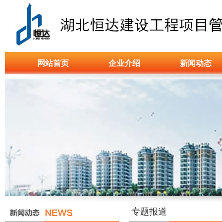
网站首页
企业介绍
新闻动态
专题报道