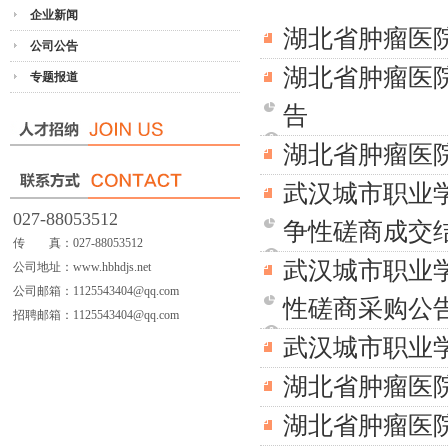
企业新闻
湖北省肿瘤医
公司公告
湖北省肿瘤医
专题报道
告
湖北省肿瘤医
武汉城市职业
027-88053512
争性磋商成交
传 真：027-88053512
武汉城市职业
公司地址：www.hbhdjs.net
公司邮箱：1125543404@qq.com
性磋商采购公
招聘邮箱：1125543404@qq.com
武汉城市职业
湖北省肿瘤医
湖北省肿瘤医