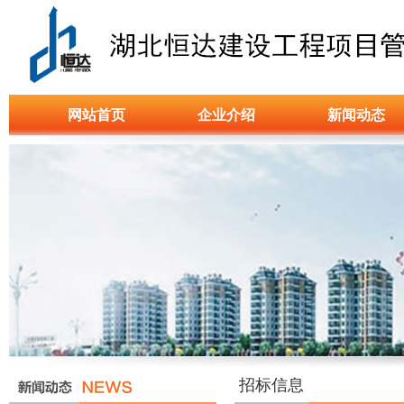
网站首页
企业介绍
新闻动态
招标信息