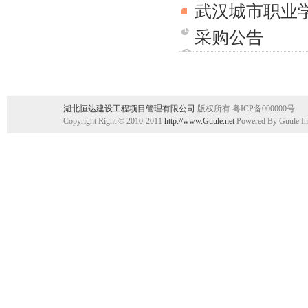
武汉城市职业
采购公告
湖北恒达建设工程项目管理有限公司
版权所有 粤ICP备000000号
Copyright Right © 2010-2011
http://www.Guule.net
Powered By Guule In