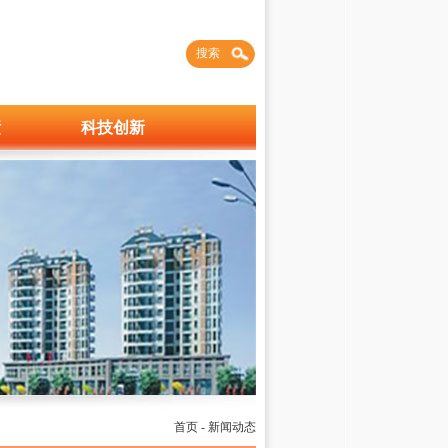
搜索
绩
科技创新
首页
-
新闻动态