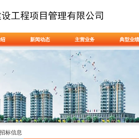
介绍
新闻动态
主营业务
典型业
招标信息