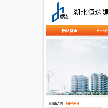
网站首页
企业