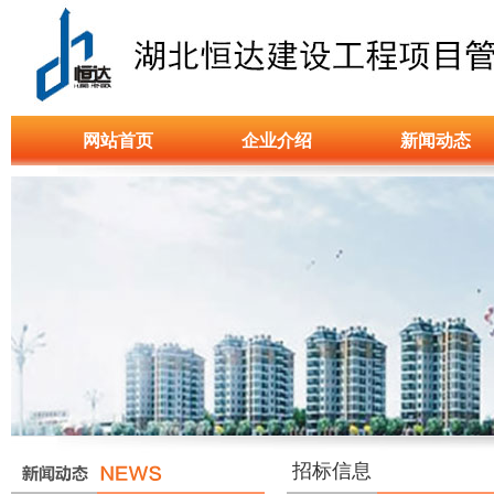
网站首页
企业介绍
新闻动态
招标信息