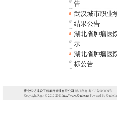
告
武汉城市职业学
结果公告
湖北省肿瘤医
示
湖北省肿瘤医
标公告
湖北恒达建设工程项目管理有限公司
版权所有 粤ICP备000000号
Copyright Right © 2010-2011
http://www.Guule.net
Powered By Guule In