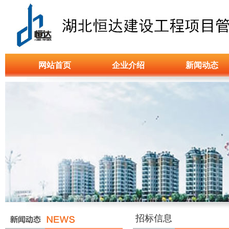
网站首页
企业介绍
新闻动态
招标信息