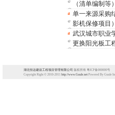
（清单编制等
单一来源采购
影机保修项目
武汉城市职业
更换阳光板工
湖北恒达建设工程项目管理有限公司
版权所有 粤ICP备000000号
Copyright Right © 2010-2011
http://www.Guule.net
Powered By Guule In