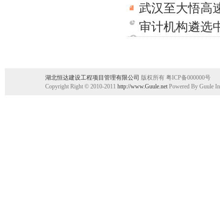
武汉至大悟高
审计机构遴选
湖北恒达建设工程项目管理有限公司
版权所有 粤ICP备000000号
Copyright Right © 2010-2011
http://www.Guule.net
Powered By Guule In