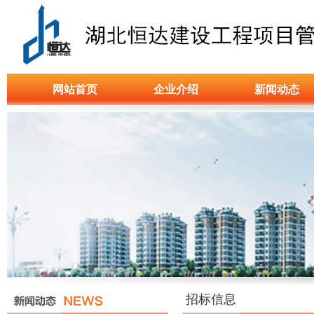
网站首页
企业介绍
新闻动态
招标信息